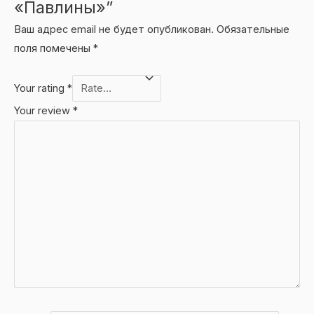
«Павлины»”
Ваш адрес email не будет опубликован.
Обязательные
поля помечены
*
Your rating
*
Your review
*