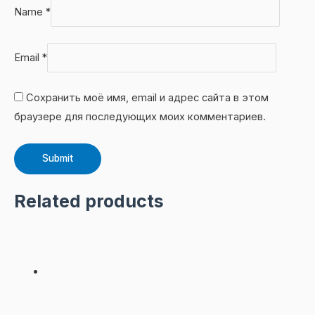
Name
*
Email
*
Сохранить моё имя, email и адрес сайта в этом
браузере для последующих моих комментариев.
Related products