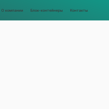
О компании
Блок-контейнеры
Контакты