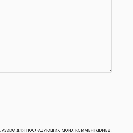
браузере для последующих моих комментариев.