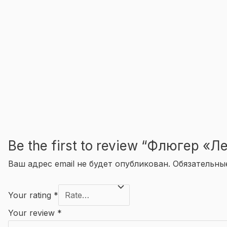
Be the first to review “Флюгер «Л
Ваш адрес email не будет опубликован.
Обязательны
Your rating
*
Your review
*