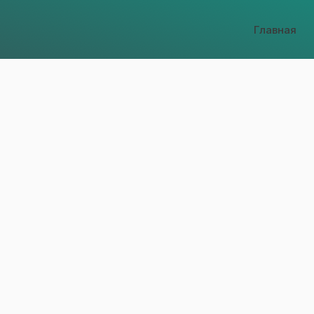
Главная