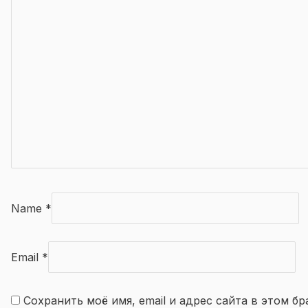
Name
*
Email
*
Сохранить моё имя, email и адрес сайта в этом 