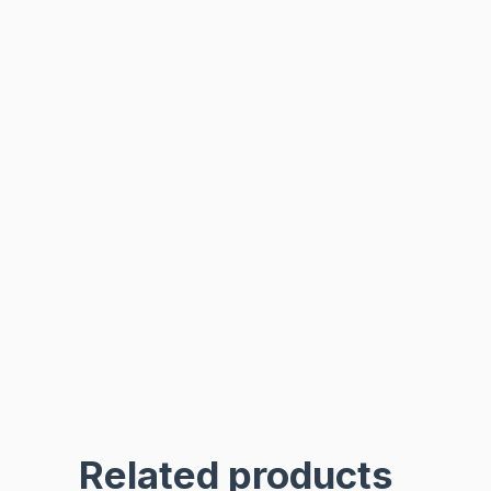
Related products