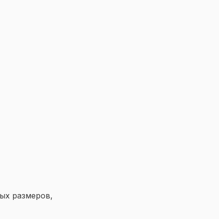
ых размеров,