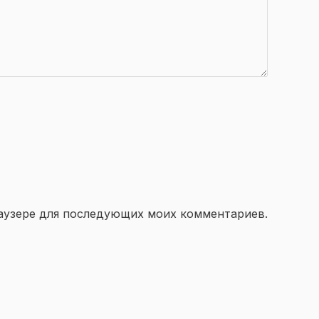
браузере для последующих моих комментариев.