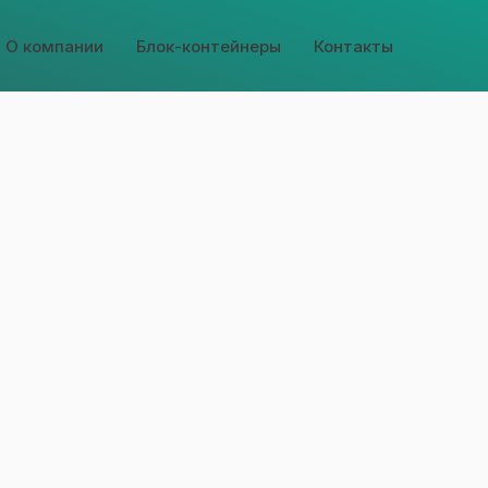
О компании
Блок-контейнеры
Контакты