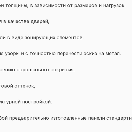
 толщины, в зависимости от размеров и нагрузок.
 в качестве дверей,
ли в виде зонирующих элементов.
 узоры и с точностью перенести эскиз на метал.
енению порошкового покрытия,
овой оттенок,
ектурной постройкой.
бой предварительно изготовленные панели стандартн