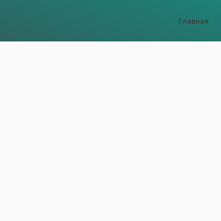
Главная