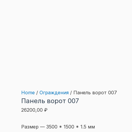
Home
/
Ограждения
/ Панель ворот 007
Панель ворот 007
26200,00
₽
Размер — 3500 * 1500 * 1.5 мм