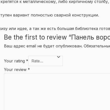
крепятся к металлическому, либо кирпичному столбу,
тупен вариант полностью сварной конструкции.
зу или идее, а так же есть большая библиотека гото
Be the first to review “Панель вор
Ваш адрес email не будет опубликован.
Обязательны
Your rating
*
Your review
*