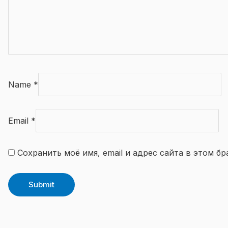
Name
*
Email
*
Сохранить моё имя, email и адрес сайта в этом 