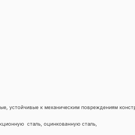
ные, устойчивые к механическим повреждениям конст
кционную сталь, оцинкованную сталь,