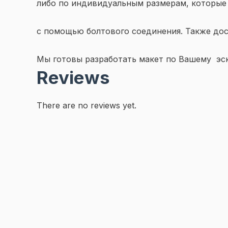
либо по индивидуальным размерам, которые 
с помощью болтового соединения. Также дос
Мы готовы разработать макет по Вашему эски
Reviews
There are no reviews yet.