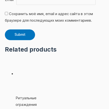
Сохранить моё имя, email и адрес сайта в этом
браузере для последующих моих комментариев.
Related products
Ритуальные
ограждения