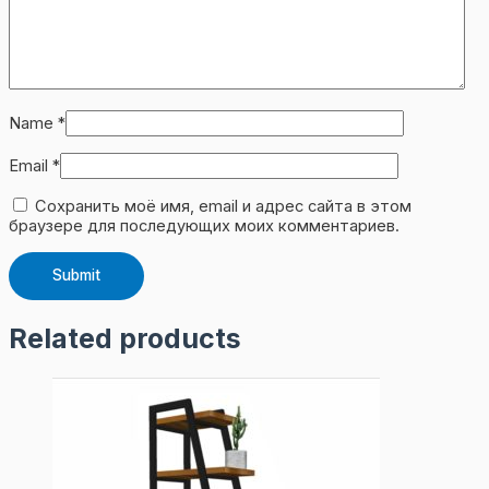
Name
*
Email
*
Сохранить моё имя, email и адрес сайта в этом
браузере для последующих моих комментариев.
Related products