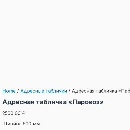
Home
/
Адресные таблички
/ Адресная табличка «Па
Адресная табличка «Паровоз»
2500,00
₽
Ширина 500 мм