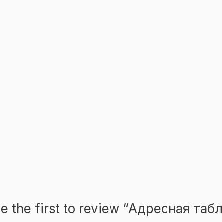
e the first to review “Адресная та