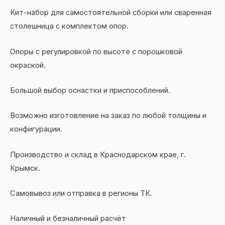
quantity
Кит-набор для самостоятельной сборки или сваренная
столешница с комплектом опор.
Опоры с регулировкой по высоте с порошковой
окраской.
Большой выбор оснастки и приспособлений.
Возможно изготовление на заказ по любой толщины и
конфигурации.
Производство и склад в Краснодарском крае, г.
Крымск.
Самовывоз или отправка в регионы ТК.
Наличный и безналичный расчёт