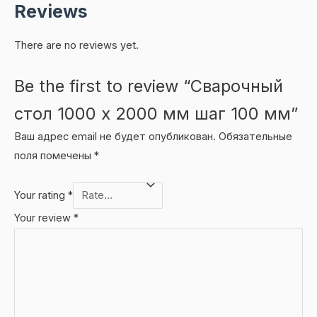
Reviews
There are no reviews yet.
Be the first to review “Сварочный
стол 1000 х 2000 мм шаг 100 мм”
Ваш адрес email не будет опубликован.
Обязательные
поля помечены
*
Your rating
*
Your review
*