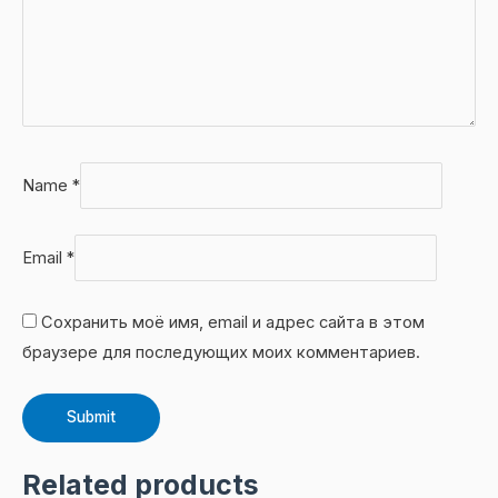
Name
*
Email
*
Сохранить моё имя, email и адрес сайта в этом
браузере для последующих моих комментариев.
Related products