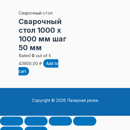
Сварочный стол
Сварочный
стол 1000 х
1000 мм шаг
50 мм
Rated
0
out of 5
43900,00
₽
Add to
cart
Copyright © 2026 Лазерная резка