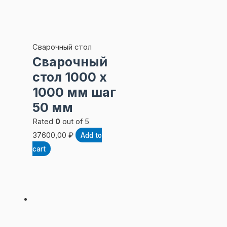
Сварочный стол
Сварочный
стол 1000 х
1000 мм шаг
50 мм
Rated
0
out of 5
37600,00
₽
Add to
cart