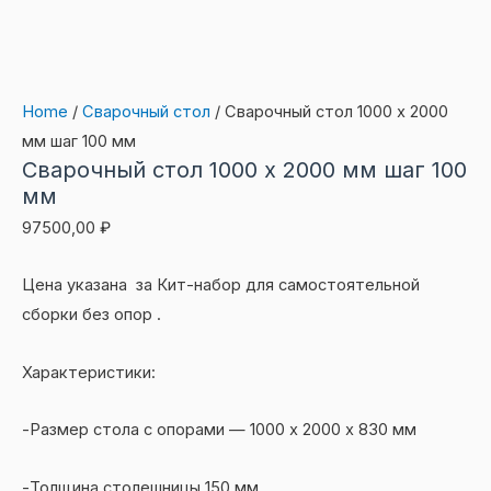
Home
/
Сварочный стол
/ Сварочный стол 1000 х 2000
мм шаг 100 мм
Сварочный стол 1000 х 2000 мм шаг 100
мм
97500,00
₽
Цена указана за Кит-набор для самостоятельной
сборки без опор .
Характеристики:
-Размер стола с опорами — 1000 х 2000 х 830 мм
-Толщина столешницы 150 мм