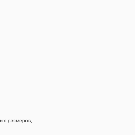
ых размеров,