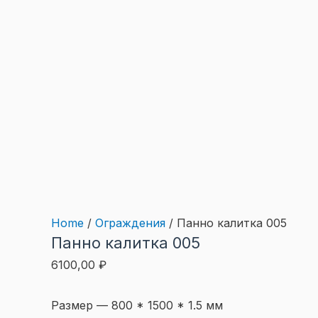
Home
/
Ограждения
/ Панно калитка 005
Панно калитка 005
6100,00
₽
Размер — 800 * 1500 * 1.5 мм