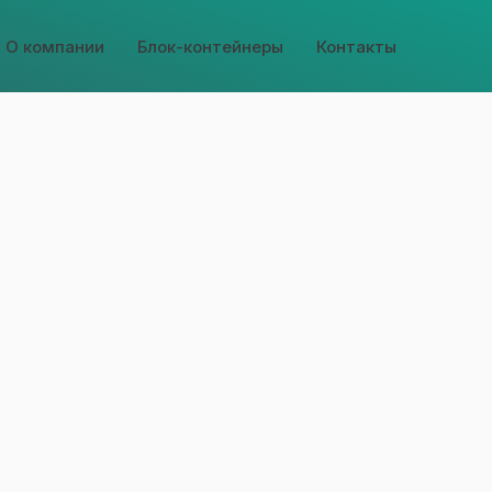
О компании
Блок-контейнеры
Контакты