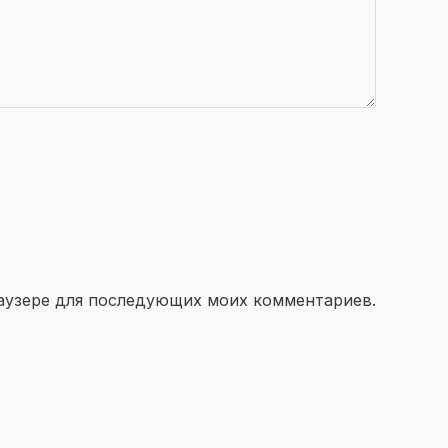
браузере для последующих моих комментариев.