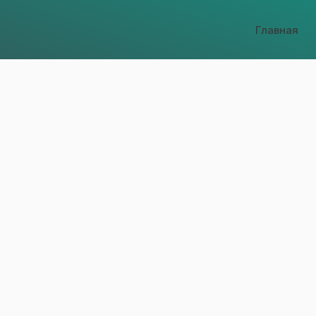
Главная