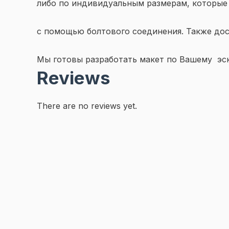
либо по индивидуальным размерам, которые 
с помощью болтового соединения. Также дос
Мы готовы разработать макет по Вашему эски
Reviews
There are no reviews yet.