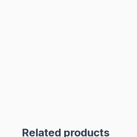
Related products