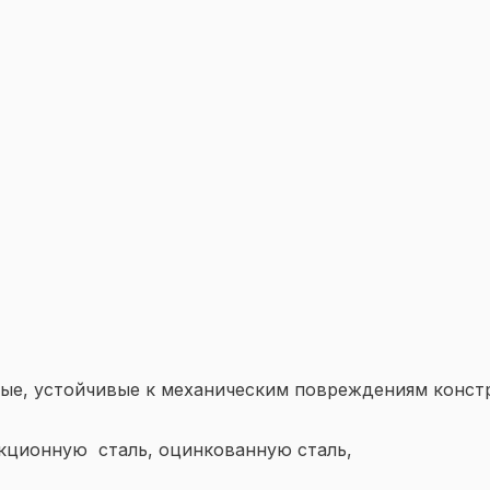
ные, устойчивые к механическим повреждениям конст
кционную сталь, оцинкованную сталь,