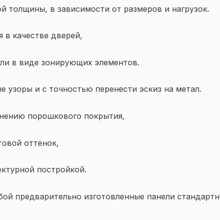
 толщины, в зависимости от размеров и нагрузок.
 в качестве дверей,
ли в виде зонирующих элементов.
 узоры и с точностью перенести эскиз на метал.
енению порошкового покрытия,
овой оттенок,
ектурной постройкой.
бой предварительно изготовленные панели стандартн