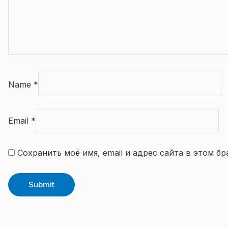
Name
*
Email
*
Сохранить моё имя, email и адрес сайта в этом 