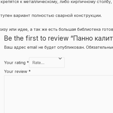
крепятся к металлическому, либо кирпичному столбу,
тупен вариант полностью сварной конструкции.
зу или идее, а так же есть большая библиотека гото
Be the first to review “Панно кали
Ваш адрес email не будет опубликован.
Обязательны
Your rating
*
Your review
*