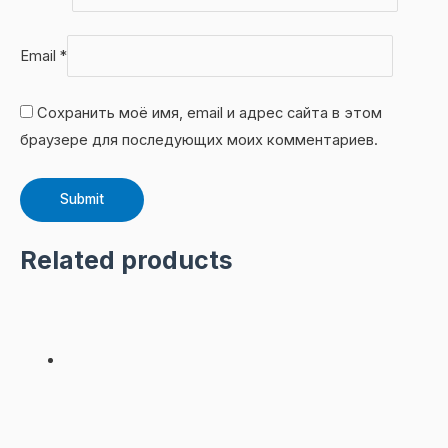
Email
*
Сохранить моё имя, email и адрес сайта в этом
браузере для последующих моих комментариев.
Related products