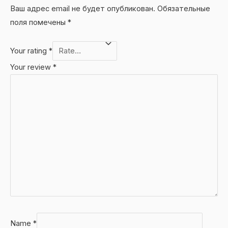
Ваш адрес email не будет опубликован.
Обязательные
поля помечены
*
Your rating
*
Your review
*
Name
*