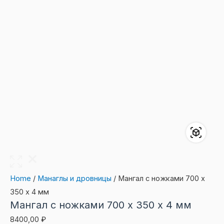
Home
/
Манаглы и дровницы
/ Мангал с ножками 700 х
350 х 4 мм
Мангал с ножками 700 х 350 х 4 мм
8400,00
₽